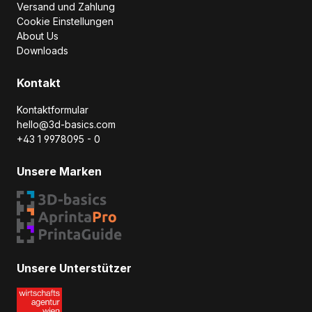
Versand und Zahlung
Cookie Einstellungen
About Us
Downloads
Kontakt
Kontaktformular
hello@3d-basics.com
+43 1 9978095 - 0
Unsere Marken
Unsere Unterstützer