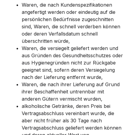
Waren, die nach Kundenspezifikationen
angefertigt werden oder eindeutig auf die
persönlichen Bedürfnisse zugeschnitten
sind, Waren, die schnell verderben können
oder deren Verfallsdatum schnell
überschritten würde,
Waren, die versiegelt geliefert werden und
aus Gründen des Gesundheitsschutzes oder
aus Hygienegründen nicht zur Rückgabe
geeignet sind, sofern deren Versiegelung
nach der Lieferung entfernt wurde,
Waren, die nach ihrer Lieferung auf Grund
ihrer Beschaffenheit untrennbar mit
anderen Gütern vermischt wurden,
alkoholische Getränke, deren Preis bei
Vertragsabschluss vereinbart wurde, die
aber nicht früher als 30 Tage nach
Vertragsabschluss geliefert werden können
und deren aktueller Wert von