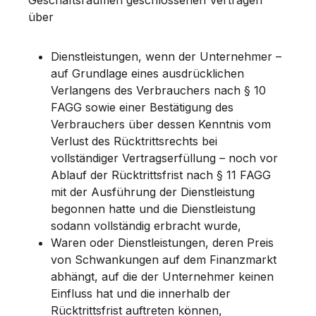
über
Dienstleistungen, wenn der Unternehmer –
auf Grundlage eines ausdrücklichen
Verlangens des Verbrauchers nach § 10
FAGG sowie einer Bestätigung des
Verbrauchers über dessen Kenntnis vom
Verlust des Rücktrittsrechts bei
vollständiger Vertragserfüllung – noch vor
Ablauf der Rücktrittsfrist nach § 11 FAGG
mit der Ausführung der Dienstleistung
begonnen hatte und die Dienstleistung
sodann vollständig erbracht wurde,
Waren oder Dienstleistungen, deren Preis
von Schwankungen auf dem Finanzmarkt
abhängt, auf die der Unternehmer keinen
Einfluss hat und die innerhalb der
Rücktrittsfrist auftreten können,