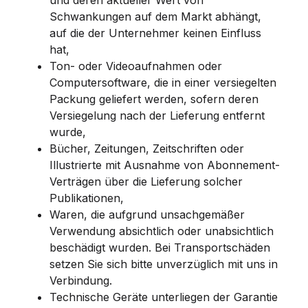
Schwankungen auf dem Markt abhängt,
auf die der Unternehmer keinen Einfluss
hat,
Ton- oder Videoaufnahmen oder
Computersoftware, die in einer versiegelten
Packung geliefert werden, sofern deren
Versiegelung nach der Lieferung entfernt
wurde,
Bücher, Zeitungen, Zeitschriften oder
Illustrierte mit Ausnahme von Abonnement-
Verträgen über die Lieferung solcher
Publikationen,
Waren, die aufgrund unsachgemäßer
Verwendung absichtlich oder unabsichtlich
beschädigt wurden. Bei Transportschäden
setzen Sie sich bitte unverzüglich mit uns in
Verbindung.
Technische Geräte unterliegen der Garantie