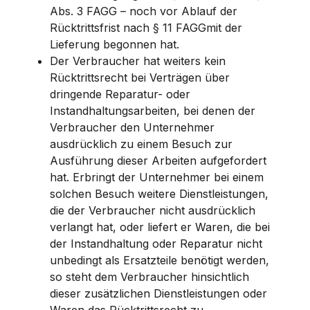
Abs. 3 FAGG – noch vor Ablauf der
Rücktrittsfrist nach § 11 FAGGmit der
Lieferung begonnen hat.
Der Verbraucher hat weiters kein
Rücktrittsrecht bei Verträgen über
dringende Reparatur- oder
Instandhaltungsarbeiten, bei denen der
Verbraucher den Unternehmer
ausdrücklich zu einem Besuch zur
Ausführung dieser Arbeiten aufgefordert
hat. Erbringt der Unternehmer bei einem
solchen Besuch weitere Dienstleistungen,
die der Verbraucher nicht ausdrücklich
verlangt hat, oder liefert er Waren, die bei
der Instandhaltung oder Reparatur nicht
unbedingt als Ersatzteile benötigt werden,
so steht dem Verbraucher hinsichtlich
dieser zusätzlichen Dienstleistungen oder
Waren das Rücktrittsrecht zu.