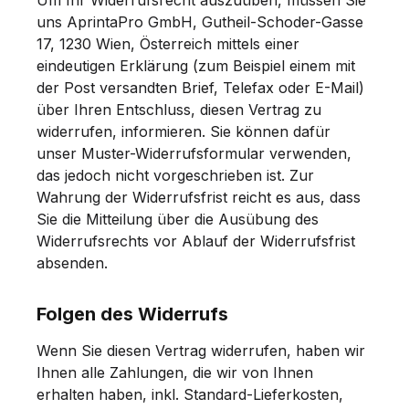
uns AprintaPro GmbH, Gutheil-Schoder-Gasse
17, 1230 Wien, Österreich mittels einer
eindeutigen Erklärung (zum Beispiel einem mit
der Post versandten Brief, Telefax oder E-Mail)
über Ihren Entschluss, diesen Vertrag zu
widerrufen, informieren. Sie können dafür
unser Muster-Widerrufsformular verwenden,
das jedoch nicht vorgeschrieben ist. Zur
Wahrung der Widerrufsfrist reicht es aus, dass
Sie die Mitteilung über die Ausübung des
Widerrufsrechts vor Ablauf der Widerrufsfrist
absenden.
Folgen des Widerrufs
Wenn Sie diesen Vertrag widerrufen, haben wir
Ihnen alle Zahlungen, die wir von Ihnen
erhalten haben, inkl. Standard-Lieferkosten,