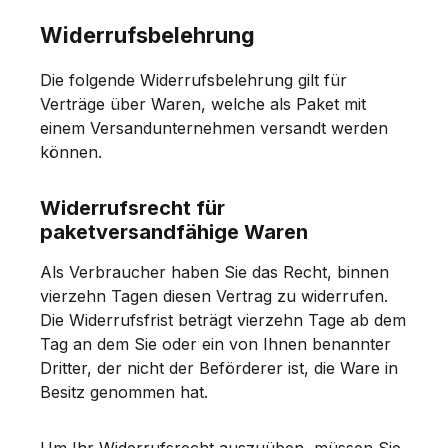
Widerrufsbelehrung
Die folgende Widerrufsbelehrung gilt für
Verträge über Waren, welche als Paket mit
einem Versandunternehmen versandt werden
können.
Widerrufsrecht für
paketversandfähige Waren
Als Verbraucher haben Sie das Recht, binnen
vierzehn Tagen diesen Vertrag zu widerrufen.
Die Widerrufsfrist beträgt vierzehn Tage ab dem
Tag an dem Sie oder ein von Ihnen benannter
Dritter, der nicht der Beförderer ist, die Ware in
Besitz genommen hat.
Um Ihr Widerrufsrecht auszuüben, müssen Sie