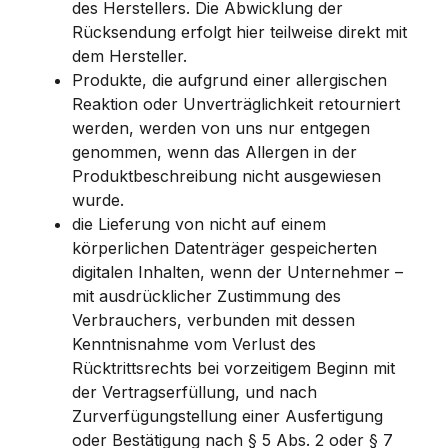
des Herstellers. Die Abwicklung der
Rücksendung erfolgt hier teilweise direkt mit
dem Hersteller.
Produkte, die aufgrund einer allergischen
Reaktion oder Unverträglichkeit retourniert
werden, werden von uns nur entgegen
genommen, wenn das Allergen in der
Produktbeschreibung nicht ausgewiesen
wurde.
die Lieferung von nicht auf einem
körperlichen Datenträger gespeicherten
digitalen Inhalten, wenn der Unternehmer –
mit ausdrücklicher Zustimmung des
Verbrauchers, verbunden mit dessen
Kenntnisnahme vom Verlust des
Rücktrittsrechts bei vorzeitigem Beginn mit
der Vertragserfüllung, und nach
Zurverfügungstellung einer Ausfertigung
oder Bestätigung nach § 5 Abs. 2 oder § 7