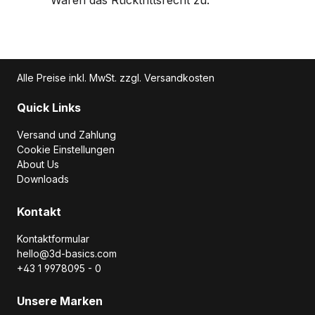
Alle Preise inkl. MwSt. zzgl. Versandkosten
Quick Links
Versand und Zahlung
Cookie Einstellungen
About Us
Downloads
Kontakt
Kontaktformular
hello@3d-basics.com
+43 1 9978095 - 0
Unsere Marken