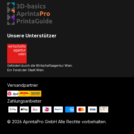
Unsere Unterstützer
Gefördert durch die Wirtschaftsagentur Wien.
Ein Fonds der Stadt Wien.
Versandpartner
Zahlungsanbieter
© 2026 AprintaPro GmbH Alle Rechte vorbehalten.