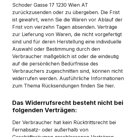
Schoder Gasse 17 1230 Wien AT
zurückzusenden oder zu übergeben. Die Frist
ist gewahrt, wenn Sie die Waren vor Ablauf der
Frist von vierzehn Tagen absenden. Verträge
zur Lieferung von Waren, die nicht vorgefertigt
sind und für deren Herstellung eine individuelle
Auswahl oder Bestimmung durch den
Verbraucher maßgeblich ist oder die eindeutig
auf die persönlichen Bedürfnisse des
Verbrauchers zugeschnitten sind, können nicht
widerrufen werden. Ausführliche Informationen
zum Thema Rücksendungen finden Sie hier.
Das Widerrufsrecht besteht nicht bei
folgenden Verträgen:
Der Verbraucher hat kein Rücktrittsrecht bei
Fernabsatz- oder außerhalb von
Geschäftsräumen geschlossenen Verträgen