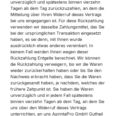
unverzüglich und spätestens binnen vierzehn
Tagen ab dem Tag zurückzuzahlen, an dem die
Mitteilung über Ihren Widerruf dieses Vertrags
bei uns eingegangen ist. Für diese Rückzahlung
verwenden wir dasselbe Zahlungsmittel, das Sie
bei der ursprünglichen Transaktion eingesetzt
haben, es sei denn, mit Ihnen wurde
ausdrücklich etwas anderes vereinbart. In
keinem Fall werden Ihnen wegen dieser
Rückzahlung Entgelte berechnet. Wir können
die Rückzahlung verweigern, bis wir die Waren
wieder zurückerhalten haben oder bis Sie den
Nachweis erbracht haben, dass Sie die Waren
zurückgesandt haben, je nachdem, welches der
frühere Zeitpunkt ist. Sie haben die Waren
unverzüglich und in jedem Fall spätestens
binnen vierzehn Tagen ab dem Tag, an dem Sie
uns über den Widerruf dieses Vertrags
unterrichten, an uns AprintaPro GmbH Gutheil