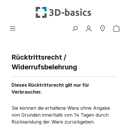
Zum Hauptinhalt springen
Ware
Rücktrittsrecht /
Widerrufsbelehrung
Dieses Rücktrittsrecht gilt nur für
Verbraucher.
Sie können die erhaltene Ware ohne Angabe
von Gründen innerhalb von 14 Tagen durch
Rücksendung der Ware zurückgeben.