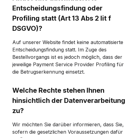
Entscheidungsfindung oder
Profiling statt (Art 13 Abs 2 lit f
DSGVO)?
Auf unserer Website findet keine automatisierte
Entscheidungsfindung statt. Im Zuge des
Bestellvorgangs ist es jedoch möglich, dass der
jeweilige Payment Service Provider Profiling für
die Betrugserkennung einsetzt.
Welche Rechte stehen Ihnen
hinsichtlich der Datenverarbeitung
zu?
Wir möchten Sie darüber informieren, dass Sie,
sofern die gesetzlichen Voraussetzungen dafür