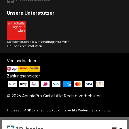
Unsere Unterstützer
Gefördert durch die Wirtschaftsagentur Wien.
Ein Fonds der Stadt Wien.
Versandpartner
Zahlungsanbieter
© 2026 AprintaPro GmbH Alle Rechte vorbehalten.
Impressum
AGB
Datenschutz
Rücktrittsrecht / Widerrufsbelehrung