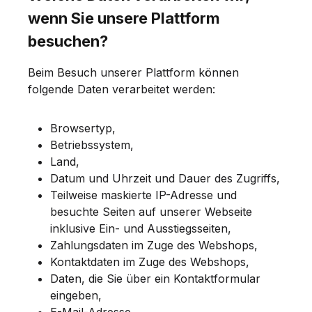
wenn Sie unsere Plattform
besuchen?
Beim Besuch unserer Plattform können
folgende Daten verarbeitet werden:
Browsertyp,
Betriebssystem,
Land,
Datum und Uhrzeit und Dauer des Zugriffs,
Teilweise maskierte IP-Adresse und
besuchte Seiten auf unserer Webseite
inklusive Ein- und Ausstiegsseiten,
Zahlungsdaten im Zuge des Webshops,
Kontaktdaten im Zuge des Webshops,
Daten, die Sie über ein Kontaktformular
eingeben,
E-Mail-Adresse,