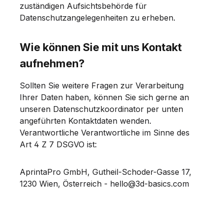
zuständigen Aufsichtsbehörde für
Datenschutzangelegenheiten zu erheben.
Wie können Sie mit uns Kontakt
aufnehmen?
Sollten Sie weitere Fragen zur Verarbeitung
Ihrer Daten haben, können Sie sich gerne an
unseren Datenschutzkoordinator per unten
angeführten Kontaktdaten wenden.
Verantwortliche Verantwortliche im Sinne des
Art 4 Z 7 DSGVO ist:
AprintaPro GmbH, Gutheil-Schoder-Gasse 17,
1230 Wien, Österreich - hello@3d-basics.com