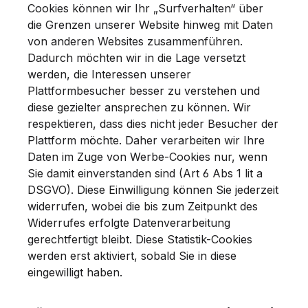
Cookies können wir Ihr „Surfverhalten“ über
die Grenzen unserer Website hinweg mit Daten
von anderen Websites zusammenführen.
Dadurch möchten wir in die Lage versetzt
werden, die Interessen unserer
Plattformbesucher besser zu verstehen und
diese gezielter ansprechen zu können. Wir
respektieren, dass dies nicht jeder Besucher der
Plattform möchte. Daher verarbeiten wir Ihre
Daten im Zuge von Werbe-Cookies nur, wenn
Sie damit einverstanden sind (Art 6 Abs 1 lit a
DSGVO). Diese Einwilligung können Sie jederzeit
widerrufen, wobei die bis zum Zeitpunkt des
Widerrufes erfolgte Datenverarbeitung
gerechtfertigt bleibt. Diese Statistik-Cookies
werden erst aktiviert, sobald Sie in diese
eingewilligt haben.