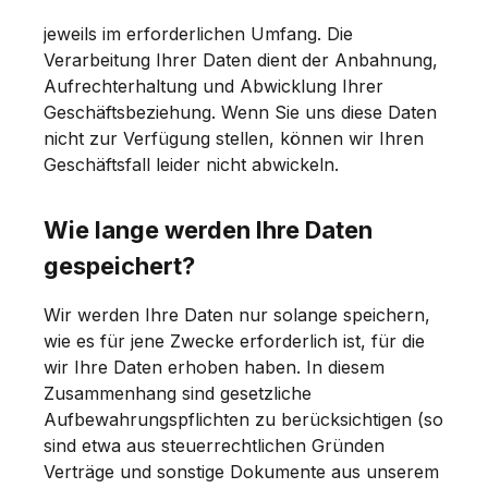
jeweils im erforderlichen Umfang. Die
Verarbeitung Ihrer Daten dient der Anbahnung,
Aufrechterhaltung und Abwicklung Ihrer
Geschäftsbeziehung. Wenn Sie uns diese Daten
nicht zur Verfügung stellen, können wir Ihren
Geschäftsfall leider nicht abwickeln.
Wie lange werden Ihre Daten
gespeichert?
Wir werden Ihre Daten nur solange speichern,
wie es für jene Zwecke erforderlich ist, für die
wir Ihre Daten erhoben haben. In diesem
Zusammenhang sind gesetzliche
Aufbewahrungspflichten zu berücksichtigen (so
sind etwa aus steuerrechtlichen Gründen
Verträge und sonstige Dokumente aus unserem