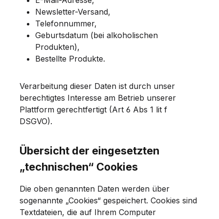
Newsletter-Versand,
Telefonnummer,
Geburtsdatum (bei alkoholischen
Produkten),
Bestellte Produkte.
Verarbeitung dieser Daten ist durch unser
berechtigtes Interesse am Betrieb unserer
Plattform gerechtfertigt (Art 6 Abs 1 lit f
DSGVO).
Übersicht der eingesetzten
„technischen“ Cookies
Die oben genannten Daten werden über
sogenannte „Cookies“ gespeichert. Cookies sind
Textdateien, die auf Ihrem Computer