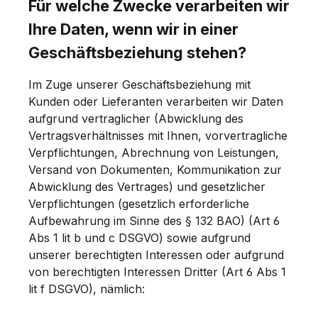
Für welche Zwecke verarbeiten wir
Ihre Daten, wenn wir in einer
Geschäftsbeziehung stehen?
Im Zuge unserer Geschäftsbeziehung mit
Kunden oder Lieferanten verarbeiten wir Daten
aufgrund vertraglicher (Abwicklung des
Vertragsverhältnisses mit Ihnen, vorvertragliche
Verpflichtungen, Abrechnung von Leistungen,
Versand von Dokumenten, Kommunikation zur
Abwicklung des Vertrages) und gesetzlicher
Verpflichtungen (gesetzlich erforderliche
Aufbewahrung im Sinne des § 132 BAO) (Art 6
Abs 1 lit b und c DSGVO) sowie aufgrund
unserer berechtigten Interessen oder aufgrund
von berechtigten Interessen Dritter (Art 6 Abs 1
lit f DSGVO), nämlich: