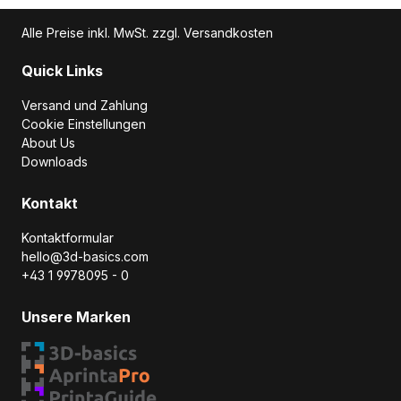
Alle Preise inkl. MwSt. zzgl. Versandkosten
Quick Links
Versand und Zahlung
Cookie Einstellungen
About Us
Downloads
Kontakt
Kontaktformular
hello@3d-basics.com
+43 1 9978095 - 0
Unsere Marken