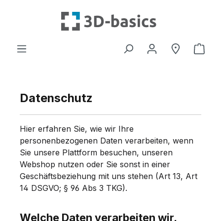
Zum Hauptinhalt springen
Ware
Datenschutz
Hier erfahren Sie, wie wir Ihre
personenbezogenen Daten verarbeiten, wenn
Sie unsere Plattform besuchen, unseren
Webshop nutzen oder Sie sonst in einer
Geschäftsbeziehung mit uns stehen (Art 13, Art
14 DSGVO; § 96 Abs 3 TKG).
Welche Daten verarbeiten wir,