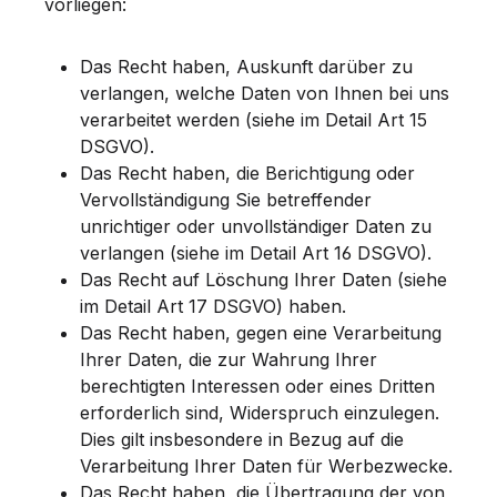
vorliegen:
Das Recht haben, Auskunft darüber zu
verlangen, welche Daten von Ihnen bei uns
verarbeitet werden (siehe im Detail Art 15
DSGVO).
Das Recht haben, die Berichtigung oder
Vervollständigung Sie betreffender
unrichtiger oder unvollständiger Daten zu
verlangen (siehe im Detail Art 16 DSGVO).
Das Recht auf Löschung Ihrer Daten (siehe
im Detail Art 17 DSGVO) haben.
Das Recht haben, gegen eine Verarbeitung
Ihrer Daten, die zur Wahrung Ihrer
berechtigten Interessen oder eines Dritten
erforderlich sind, Widerspruch einzulegen.
Dies gilt insbesondere in Bezug auf die
Verarbeitung Ihrer Daten für Werbezwecke.
Das Recht haben, die Übertragung der von