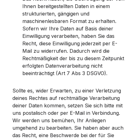
Ihnen bereitgestellten Daten in einem
strukturierten, gängigen und
maschinenlesbaren Format zu erhalten.
Sofern wir Ihre Daten auf Basis deiner
Einwilligung verarbeiten, haben Sie das
Recht, diese Einwilligung jederzeit per E-
Mail zu widerrufen. Dadurch wird die
Rechtmäßigkeit der bis zu diesem Zeitpunkt
erfolgten Datenverarbeitung nicht
beeinträchtigt (Art 7 Abs 3 DSGVO).
Sollte es, wider Erwarten, zu einer Verletzung
deines Rechtes auf rechtmäßige Verarbeitung
deiner Daten kommen, setzen Sie sich bitte mit
uns postalisch oder per E-Mail in Verbindung.
Wir werden uns bemühen, Ihr Anliegen
umgehend zu bearbeiten. Sie haben aber auch
das Recht, eine Beschwerde bei der für Sie