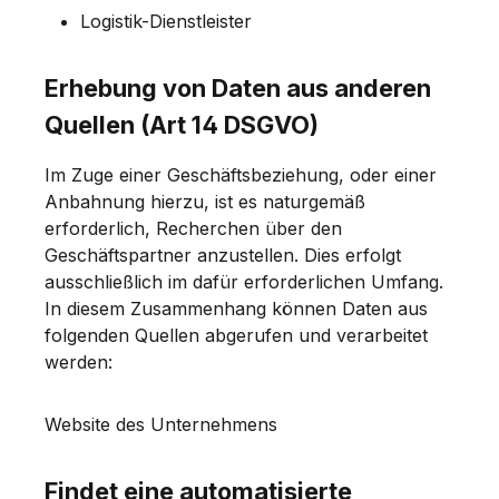
Logistik-Dienstleister
Erhebung von Daten aus anderen
Quellen (Art 14 DSGVO)
Im Zuge einer Geschäftsbeziehung, oder einer
Anbahnung hierzu, ist es naturgemäß
erforderlich, Recherchen über den
Geschäftspartner anzustellen. Dies erfolgt
ausschließlich im dafür erforderlichen Umfang.
In diesem Zusammenhang können Daten aus
folgenden Quellen abgerufen und verarbeitet
werden:
Website des Unternehmens
Findet eine automatisierte