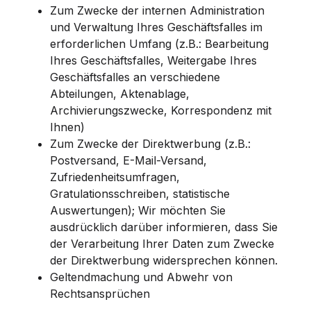
Zum Zwecke der internen Administration
und Verwaltung Ihres Geschäftsfalles im
erforderlichen Umfang (z.B.: Bearbeitung
Ihres Geschäftsfalles, Weitergabe Ihres
Geschäftsfalles an verschiedene
Abteilungen, Aktenablage,
Archivierungszwecke, Korrespondenz mit
Ihnen)
Zum Zwecke der Direktwerbung (z.B.:
Postversand, E-Mail-Versand,
Zufriedenheitsumfragen,
Gratulationsschreiben, statistische
Auswertungen); Wir möchten Sie
ausdrücklich darüber informieren, dass Sie
der Verarbeitung Ihrer Daten zum Zwecke
der Direktwerbung widersprechen können.
Geltendmachung und Abwehr von
Rechtsansprüchen