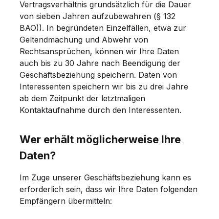
Vertragsverhältnis grundsätzlich für die Dauer
von sieben Jahren aufzubewahren (§ 132
BAO)). In begründeten Einzelfällen, etwa zur
Geltendmachung und Abwehr von
Rechtsansprüchen, können wir Ihre Daten
auch bis zu 30 Jahre nach Beendigung der
Geschäftsbeziehung speichern. Daten von
Interessenten speichern wir bis zu drei Jahre
ab dem Zeitpunkt der letztmaligen
Kontaktaufnahme durch den Interessenten.
Wer erhält möglicherweise Ihre
Daten?
Im Zuge unserer Geschäftsbeziehung kann es
erforderlich sein, dass wir Ihre Daten folgenden
Empfängern übermitteln: