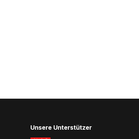
Unsere Unterstützer