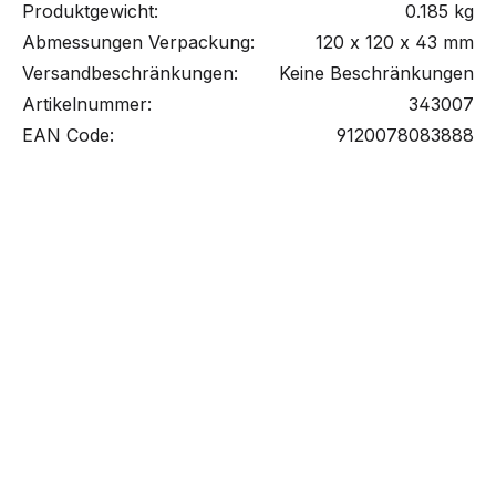
Produktgewicht:
0.185 kg
Abmessungen Verpackung:
120 x 120 x 43 mm
Versandbeschränkungen:
Keine Beschränkungen
Artikelnummer:
343007
EAN Code:
9120078083888