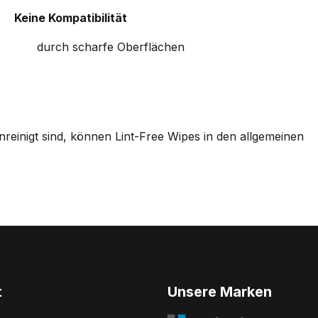
Keine Kompatibilität
durch scharfe Oberflächen
einigt sind, können Lint-Free Wipes in den allgemeinen
t
Unsere Marken