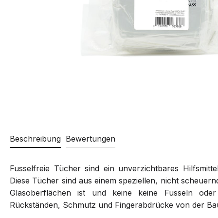
Beschreibung
Bewertungen
Fusselfreie Tücher sind ein unverzichtbares Hilfsmitt
Diese Tücher sind aus einem speziellen, nicht scheuernde
Glasoberflächen ist und keine keine Fusseln ode
Rückständen, Schmutz und Fingerabdrücke von der Bau