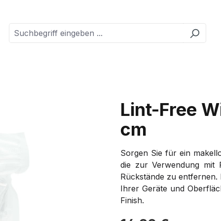
Lint-Free W
cm
Sorgen Sie für ein makello
die zur Verwendung mit 
Rückstände zu entfernen. 
Ihrer Geräte und Oberfläc
Finish.
Regulärer Preis: