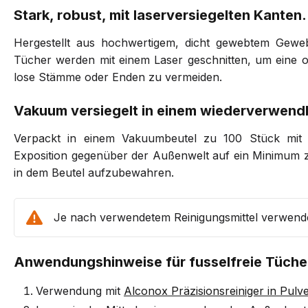
Stark, robust, mit laserversiegelten Kanten.
Hergestellt aus hochwertigem, dicht gewebtem Gewebe
Tücher werden mit einem Laser geschnitten, um eine o
lose Stämme oder Enden zu vermeiden.
Vakuum versiegelt in einem wiederverwend
Verpackt in einem Vakuumbeutel zu 100 Stück mit 
Exposition gegenüber der Außenwelt auf ein Minimum z
in dem Beutel aufzubewahren.
Je nach verwendetem Reinigungsmittel verwen
Anwendungshinweise für fusselfreie Tüche
Verwendung mit
Alconox Präzisionsreiniger in Pulv