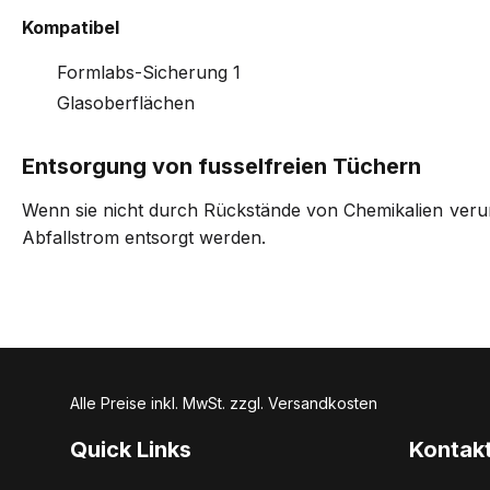
Kompatibel
Formlabs-Sicherung 1
Glasoberflächen
Entsorgung von fusselfreien Tüchern
Wenn sie nicht durch Rückstände von Chemikalien verunr
Abfallstrom entsorgt werden.
Alle Preise inkl. MwSt. zzgl. Versandkosten
Quick Links
Kontak