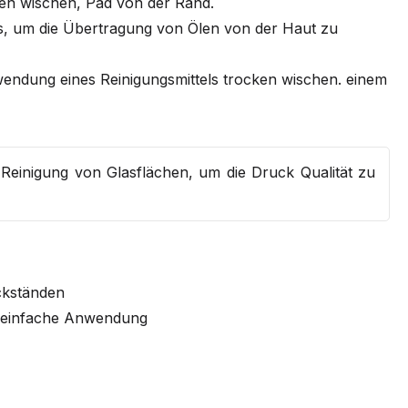
en wischen, Pad von der Rand.
s, um die Übertragung von Ölen von der Haut zu
endung eines Reinigungsmittels trocken wischen. einem
Reinigung von Glasflächen, um die Druck Qualität zu
ckständen
nd einfache Anwendung