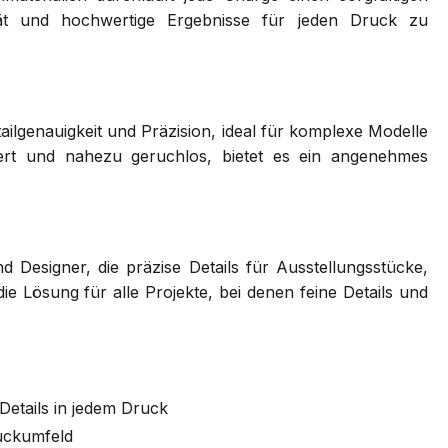
tät und hochwertige Ergebnisse für jeden Druck zu
ailgenauigkeit und Präzision, ideal für komplexe Modelle
ert und nahezu geruchlos, bietet es ein angenehmes
nd Designer, die präzise Details für Ausstellungsstücke,
e Lösung für alle Projekte, bei denen feine Details und
 Details in jedem Druck
uckumfeld