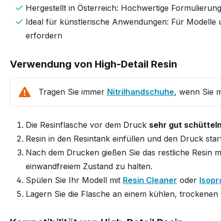
Hergestellt in Österreich: Hochwertige Formulierun
Ideal für künstlerische Anwendungen: Für Modelle u
erfordern
Verwendung von High-Detail Resin
Tragen Sie immer
Nitrilhandschuhe
, wenn Sie m
Die Resinflasche vor dem Druck
sehr gut schüttel
Resin in den Resintank einfüllen und den Druck star
Nach dem Drucken gießen Sie das restliche Resin m
einwandfreiem Zustand zu halten.
Spülen Sie Ihr Modell mit
Resin Cleaner
oder
Isopr
Lagern Sie die Flasche an einem kühlen, trockenen 