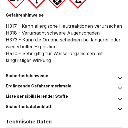
Gefahrenhinweise
H317 - Kann allergische Hautreaktionen verursachen
H318 - Verursacht schwere Augenschäden
H373 - Kann die Organe schädigen bei längerer oder
wiederholter Exposition
H410 - Sehr giftig für Wasserorganismen mit
langfristiger Wirkung
Sicherheitshinweise
Ergänzende Gefahrenmerkmale
Liste sensibilisierender Stoffe
Sicherheitsdatenblatt
Technische Daten