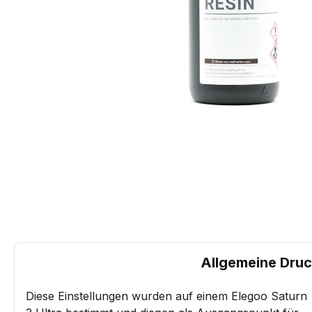
Allgemeine Druck
Diese Einstellungen wurden auf einem Elegoo Saturn