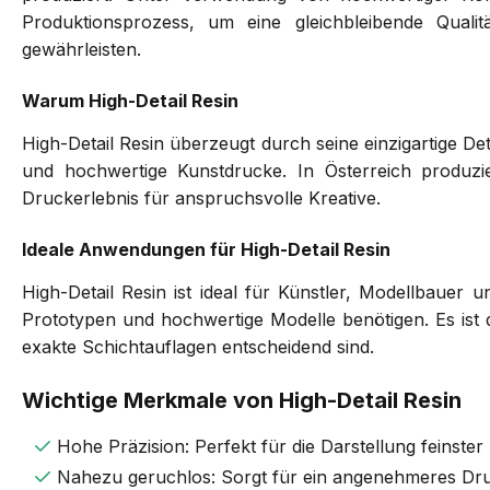
Produktionsprozess, um eine gleichbleibende Quali
gewährleisten.
Warum High-Detail Resin
High-Detail Resin überzeugt durch seine einzigartige Det
und hochwertige Kunstdrucke. In Österreich produzi
Druckerlebnis für anspruchsvolle Kreative.
Ideale Anwendungen für High-Detail Resin
High-Detail Resin ist ideal für Künstler, Modellbauer u
Prototypen und hochwertige Modelle benötigen. Es ist di
exakte Schichtauflagen entscheidend sind.
Wichtige Merkmale von High-Detail Resin
Hohe Präzision: Perfekt für die Darstellung feinster
Nahezu geruchlos: Sorgt für ein angenehmeres Dr