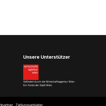
Unsere Unterstützer
Gefördert durch die Wirtschaftsagentur Wien.
Ein Fonds der Stadt Wien.
dpartner
Zahlungsanbieter