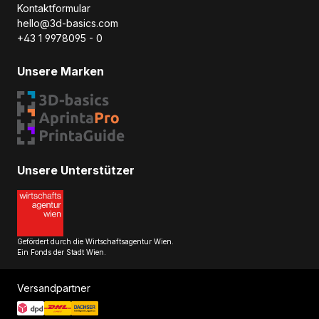
Kontaktformular
hello@3d-basics.com
+43 1 9978095 - 0
Unsere Marken
Unsere Unterstützer
Gefördert durch die Wirtschaftsagentur Wien.
Ein Fonds der Stadt Wien.
Versandpartner