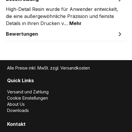
High-Detail Resin wurde für Anwender entwickelt,
die eine außergewöhnliche Präzision und feinste
Details in ihren Drucken v…
Mehr
Bewertungen
Alle Preise inkl. MwSt. zzgl. Versandkosten
Quick Links
Versand und Zahlung
Cookie Einstellungen
About Us
Downloads
Kontakt