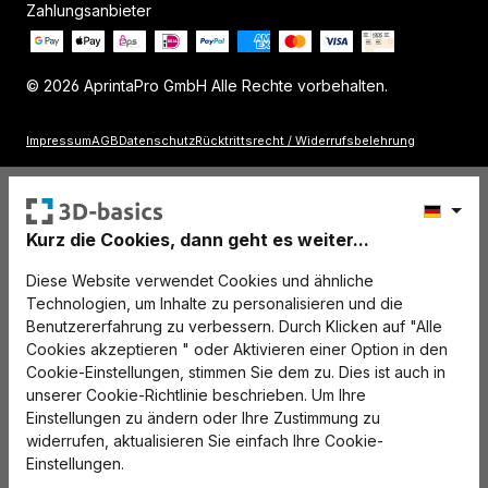
Zahlungsanbieter
© 2026 AprintaPro GmbH Alle Rechte vorbehalten.
Impressum
AGB
Datenschutz
Rücktrittsrecht / Widerrufsbelehrung
Kurz die Cookies, dann geht es weiter...
Diese Website verwendet Cookies und ähnliche
Technologien, um Inhalte zu personalisieren und die
Benutzererfahrung zu verbessern. Durch Klicken auf "Alle
Cookies akzeptieren " oder Aktivieren einer Option in den
Cookie-Einstellungen, stimmen Sie dem zu. Dies ist auch in
unserer Cookie-Richtlinie beschrieben. Um Ihre
Einstellungen zu ändern oder Ihre Zustimmung zu
widerrufen, aktualisieren Sie einfach Ihre Cookie-
Einstellungen.