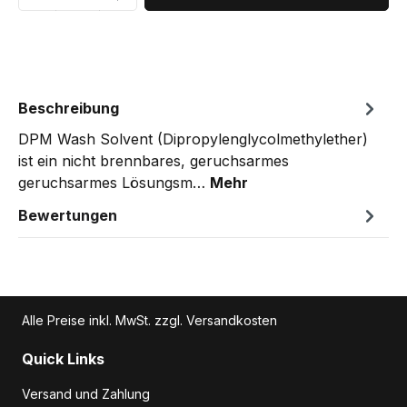
Beschreibung
DPM Wash Solvent (Dipropylenglycolmethylether)
ist ein nicht brennbares, geruchsarmes
geruchsarmes Lösungsm…
Mehr
Bewertungen
Alle Preise inkl. MwSt. zzgl. Versandkosten
Quick Links
Versand und Zahlung