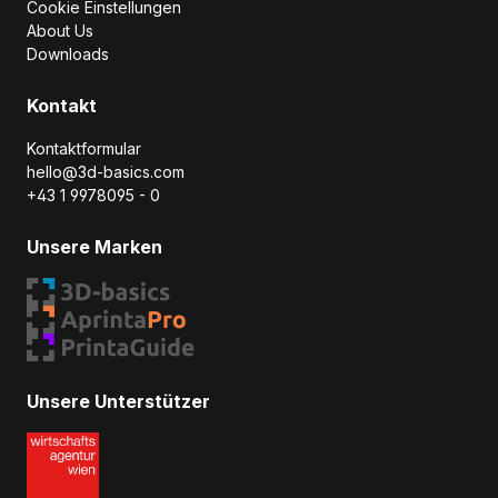
Cookie Einstellungen
About Us
Downloads
Kontakt
Kontaktformular
hello@3d-basics.com
+43 1 9978095 - 0
Unsere Marken
Unsere Unterstützer