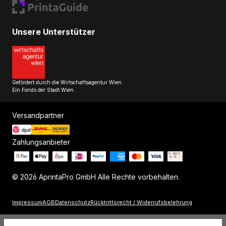
Unsere Unterstützer
Gefördert durch die Wirtschaftsagentur Wien.
Ein Fonds der Stadt Wien.
Versandpartner
Zahlungsanbieter
© 2026 AprintaPro GmbH Alle Rechte vorbehalten.
Impressum
AGB
Datenschutz
Rücktrittsrecht / Widerrufsbelehrung