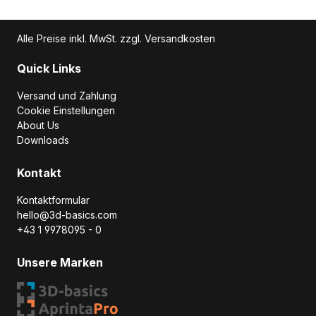
Alle Preise inkl. MwSt. zzgl. Versandkosten
Quick Links
Versand und Zahlung
Cookie Einstellungen
About Us
Downloads
Kontakt
Kontaktformular
hello@3d-basics.com
+43 1 9978095 - 0
Unsere Marken