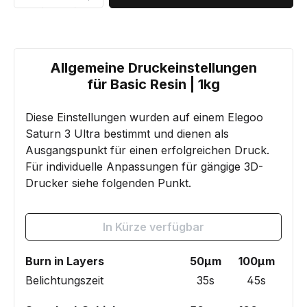
Allgemeine Druckeinstellungen
für Basic Resin | 1kg
Diese Einstellungen wurden auf einem Elegoo
Saturn 3 Ultra bestimmt und dienen als
Ausgangspunkt für einen erfolgreichen Druck.
Für individuelle Anpassungen für gängige 3D-
Drucker siehe folgenden Punkt.
In Kürze verfügbar
Burn in Layers
50µm
100µm
Belichtungszeit
35s
45s